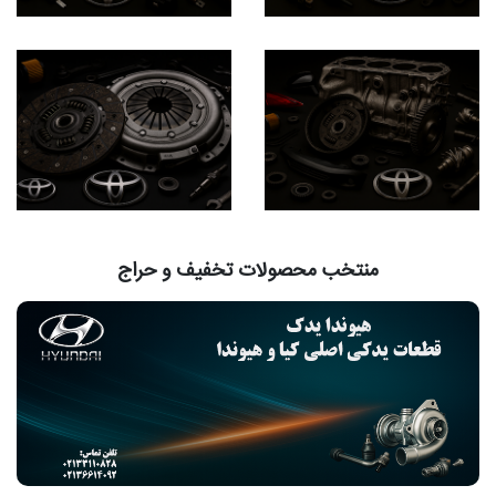
منتخب محصولات تخفیف و حراج