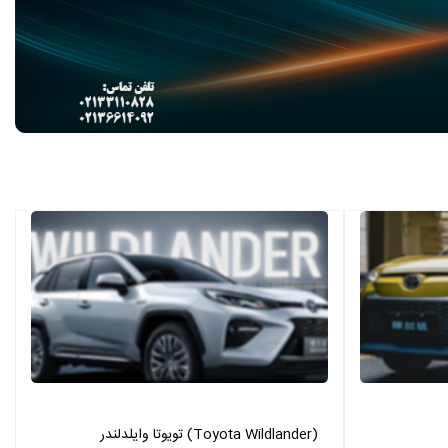
تویوتا وایلدلندر (Toyota Wildlander)