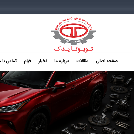
صفحه اصلی
مقالات
درباره ما
اخبار
فیلم
تماس با م
Next