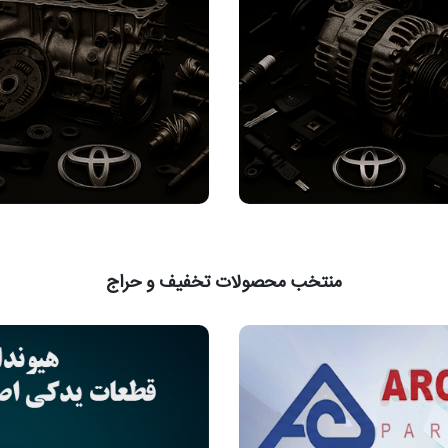
منتخب محصولات تخفیف و حراج