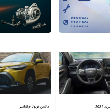
 2024
ماشین تویوتا فرانتلندر