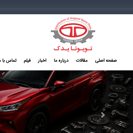
صفحه اصلی
مقالات
درباره ما
اخبار
فیلم
تماس با م
Next