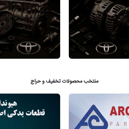
منتخب محصولات تخفیف و حراج