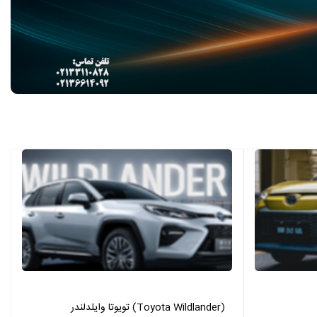
تویوتا وایلدلندر (Toyota Wildlander)