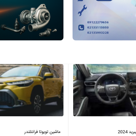
 2024
ماشین تویوتا فرانتلندر