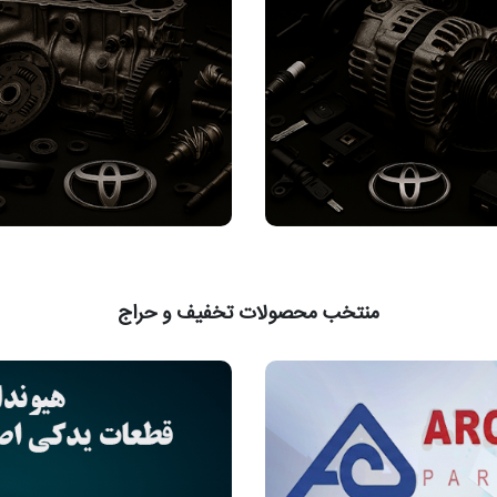
منتخب محصولات تخفیف و حراج