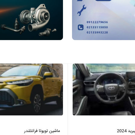
 2024
ماشین تویوتا فرانتلندر