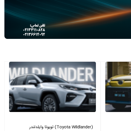
تویوتا وایلدلندر (Toyota Wildlander)