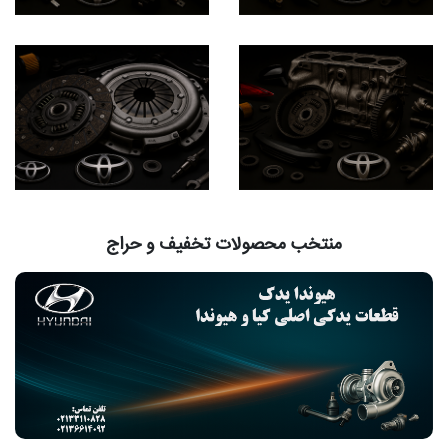
منتخب محصولات تخفیف و حراج