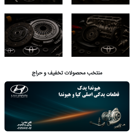
منتخب محصولات تخفیف و حراج