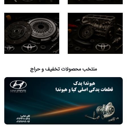
منتخب محصولات تخفیف و حراج