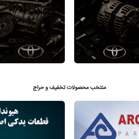
منتخب محصولات تخفیف و حراج