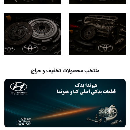
منتخب محصولات تخفیف و حراج