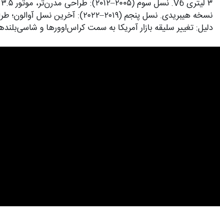
دلیل: تغییر سلیقه بازار آمریکا به سمت کراس‌اوورها و شاسی‌بلندها