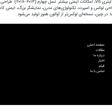
۳ لیتری V6. نسل سوم (۲۰۰۵
. در چین، نسخه‌ای لوکس‌تر از آوالون هنوز تولید می‌شود.
صفحه اصلی
مقالات
درباره ما
اخبار
فیلم
تماس با ما