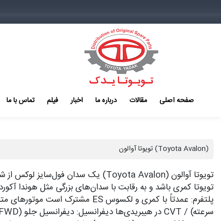
صفحه اصلی
مقالات
درباره ما
اخبار
فیلم
تماس با ما
تویوتا آوالون (Toyota Avalon)