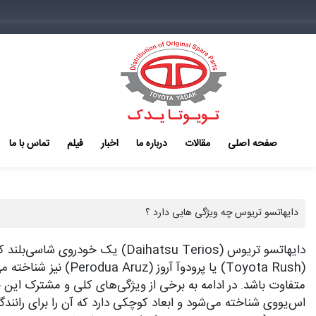
صفحه اصلی
مقالات
درباره ما
اخبار
فیلم
تماس با ما
دایهاتسو تریوس چه ویژگی هایی دارد ؟
(Toyota Rush) یا پ
متفاوت باشد. در ادامه به برخی از ویژگی‌های کلی و مشترک این
اس‌یووی شناخته می‌شود و ابعاد کوچکی دارد که آن را برای را