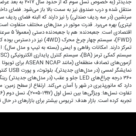
جدیدتر (به خصوص
آزمون‌های تصادف
نمایشگ
۳۶۰ درجه چراغ‌های LED جلو و عقب (در مدل‌
دارد که مانورپذیری در شهر را آسان می‌کند. ارتفاع از سطح زمین:
تجربه کرده است. بازار هدف: تریوس بیشتر برای بازارهای در حال